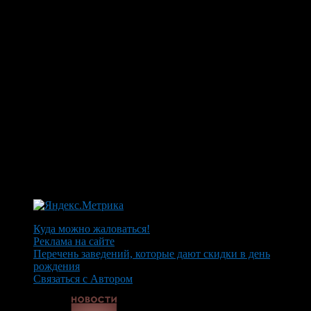
Куда можно жаловаться!
Реклама на сайте
Перечень заведений, которые дают скидки в день
рождения
Связаться с Автором