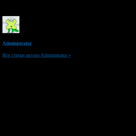
Об авторе
Administrator
Все статьи автора Administrator »
Добавить комментарий