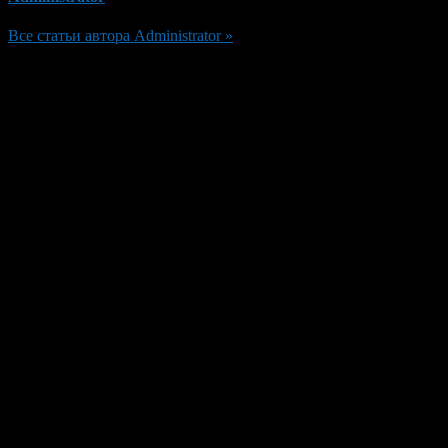
Все статьи автора Administrator »
Добавить комментарий