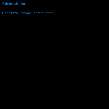
Administrator
Все статьи автора Administrator »
Добавить комментарий