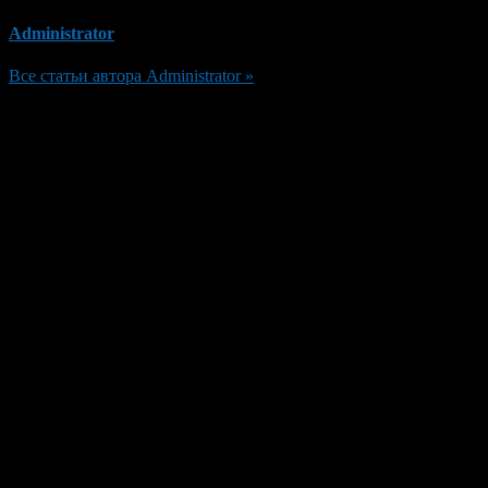
Administrator
Все статьи автора Administrator »
Добавить комментарий