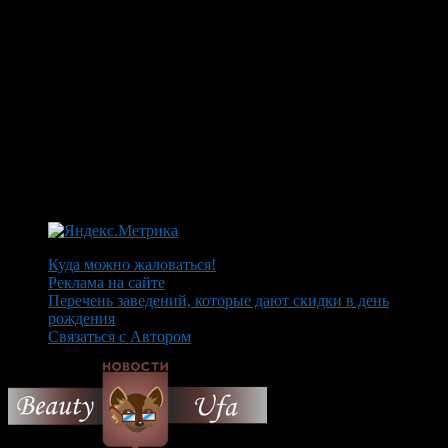
Куда можно жаловаться!
Реклама на сайте
Перечень заведений, которые дают скидки в день
рождения
Связаться с Автором