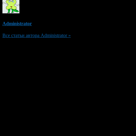
Administrator
Все статьи автора Administrator »
Добавить комментарий