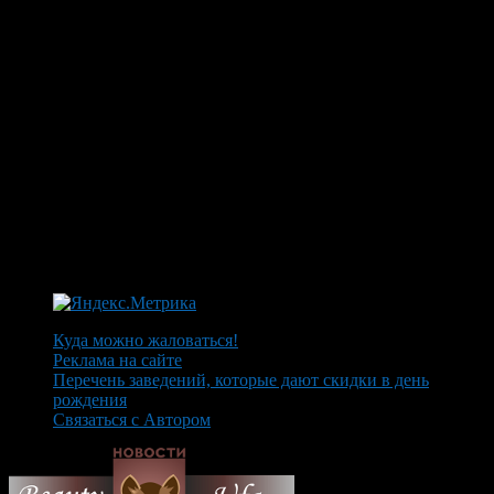
Куда можно жаловаться!
Реклама на сайте
Перечень заведений, которые дают скидки в день
рождения
Связаться с Автором