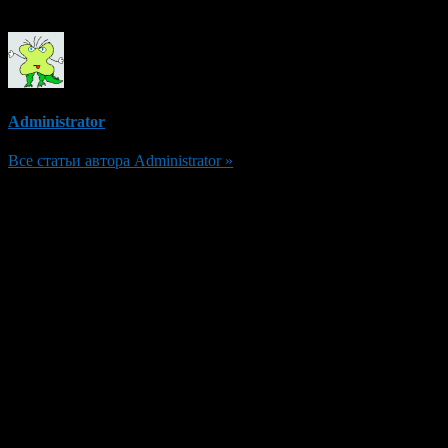
Об авторе
Administrator
Все статьи автора Administrator »
Добавить комментарий