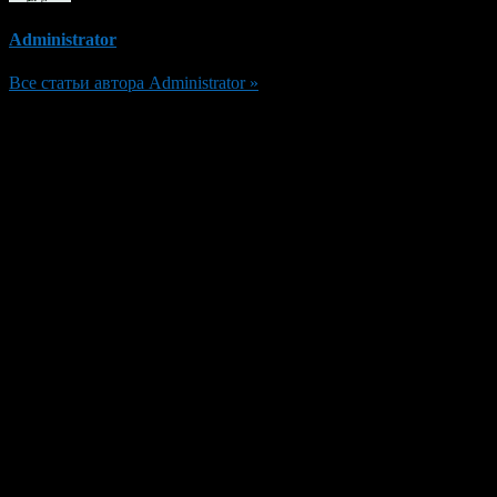
Administrator
Все статьи автора Administrator »
Добавить комментарий