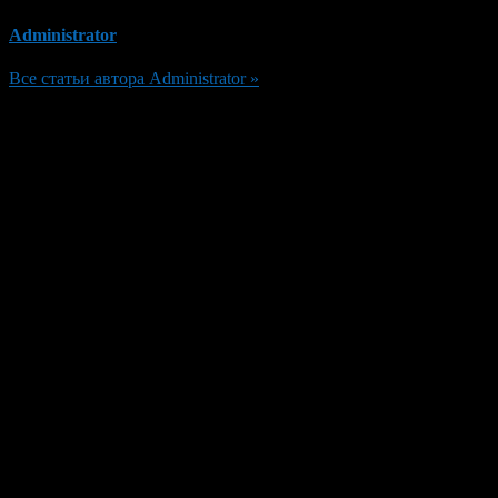
Administrator
Все статьи автора Administrator »
Добавить комментарий