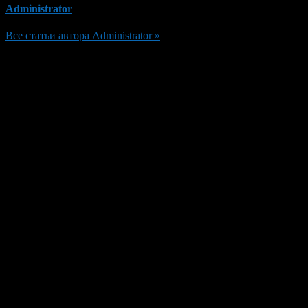
Administrator
Все статьи автора Administrator »
Добавить комментарий