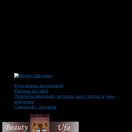
Куда можно жаловаться!
Реклама на сайте
Перечень заведений, которые дают скидки в день
рождения
Связаться с Автором