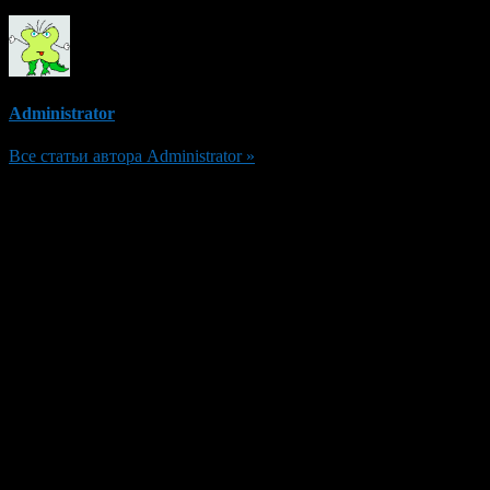
Administrator
Все статьи автора Administrator »
Добавить комментарий