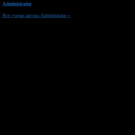
Administrator
Все статьи автора Administrator »
Добавить комментарий