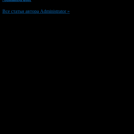
Все статьи автора Administrator »
Добавить комментарий