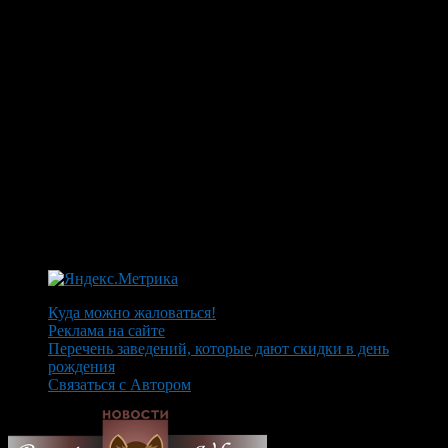
Куда можно жаловаться!
Реклама на сайте
Перечень заведений, которые дают скидки в день
рождения
Связаться с Автором