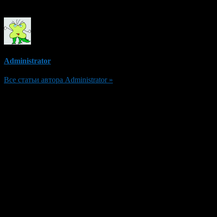
Об авторе
Administrator
Все статьи автора Administrator »
Добавить комментарий