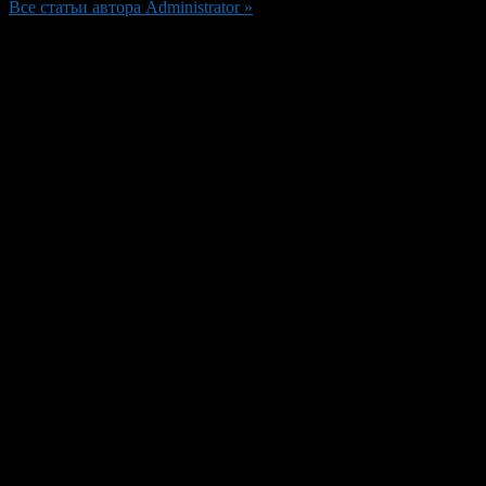
Все статьи автора Administrator »
Добавить комментарий