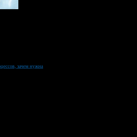
оцессов, зачем нужна