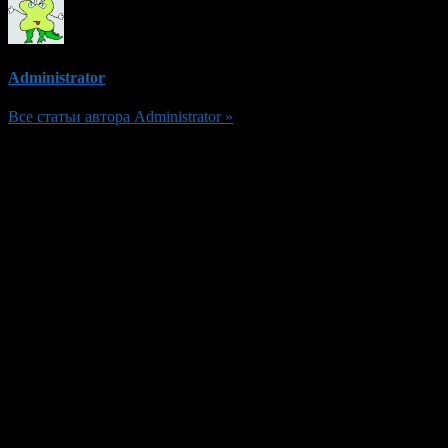
Administrator
Все статьи автора Administrator »
Добавить комментарий