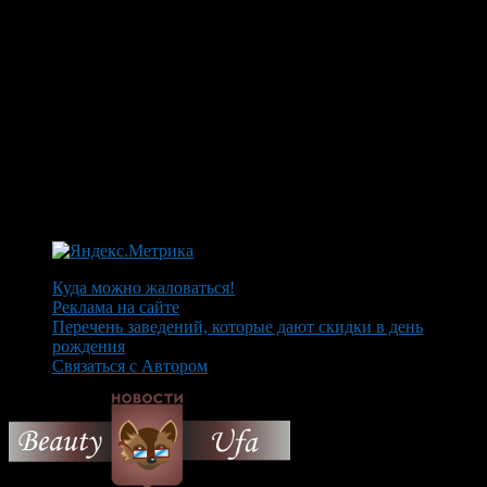
Куда можно жаловаться!
Реклама на сайте
Перечень заведений, которые дают скидки в день
рождения
Связаться с Автором