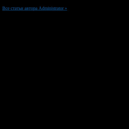
Все статьи автора Administrator »
Добавить комментарий