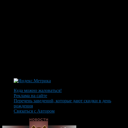
Куда можно жаловаться!
Реклама на сайте
Перечень заведений, которые дают скидки в день
рождения
Связаться с Автором