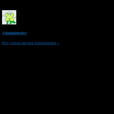
Об авторе
Administrator
Все статьи автора Administrator »
Добавить комментарий