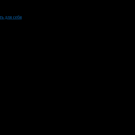
ь для себя