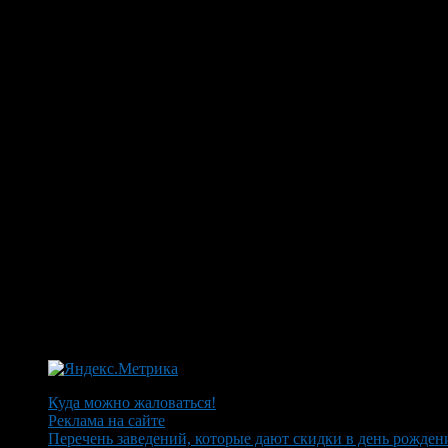
Куда можно жаловаться!
Реклама на сайте
Перечень заведений, которые дают скидки в день рожден