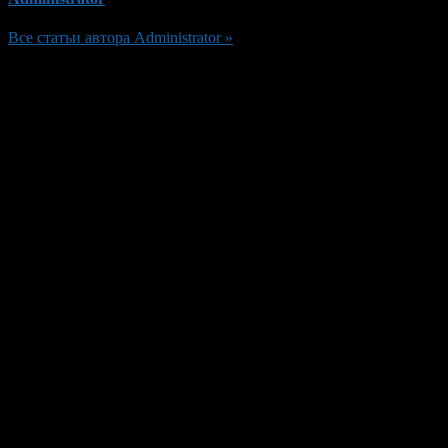
Все статьи автора Administrator »
Добавить комментарий