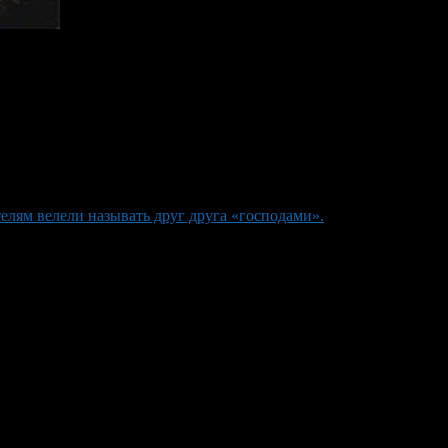
елям велели называть друг друга «господами».