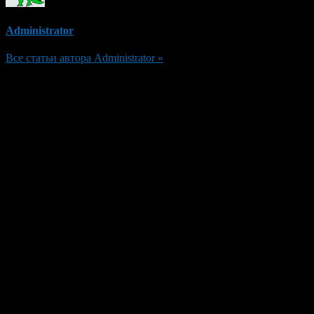
Administrator
Все статьи автора Administrator »
Добавить комментарий