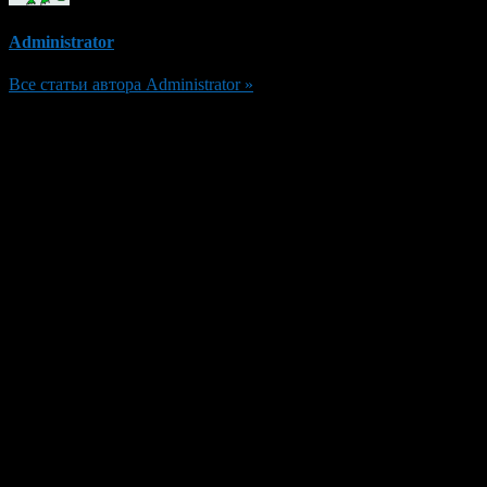
Administrator
Все статьи автора Administrator »
Добавить комментарий