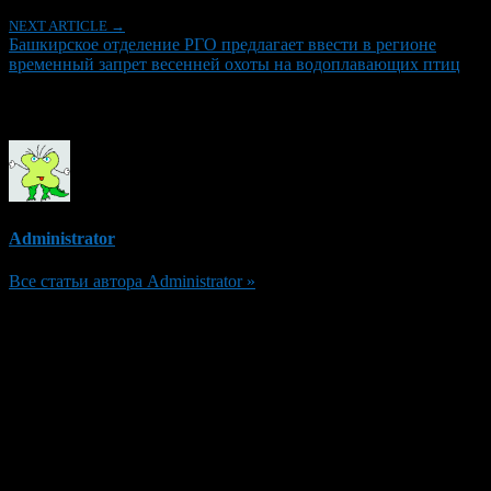
NEXT ARTICLE →
Башкирское отделение РГО предлагает ввести в регионе
временный запрет весенней охоты на водоплавающих птиц
Об авторе
Administrator
Все статьи автора Administrator »
Добавить комментарий