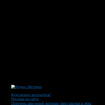
Куда можно жаловаться!
Реклама на сайте
Перечень заведений, которые дают скидки в день