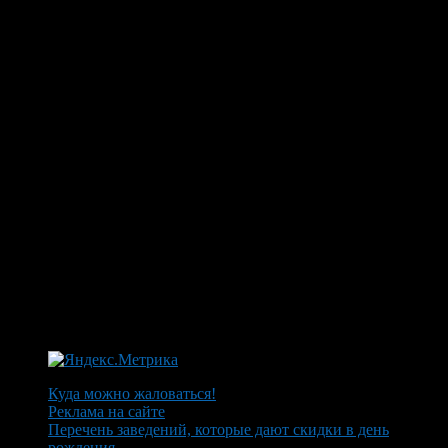
Куда можно жаловаться!
Реклама на сайте
Перечень заведений, которые дают скидки в день
рождения