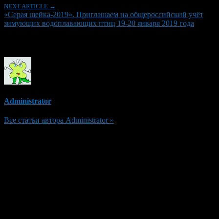
NEXT ARTICLE →
«Серая шейка-2019». Приглашаем на общероссийский учёт
зимующих водоплавающих птиц 19-20 января 2019 года
Об авторе
Administrator
Все статьи автора Administrator »
Добавить комментарий