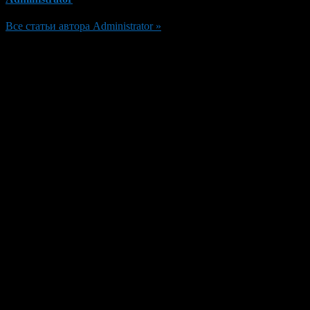
Все статьи автора Administrator »
Добавить комментарий