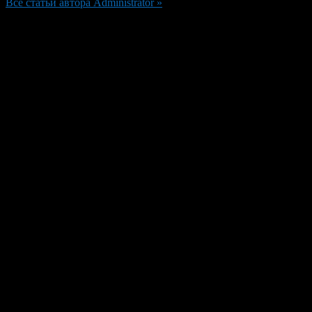
Все статьи автора Administrator »
Добавить комментарий