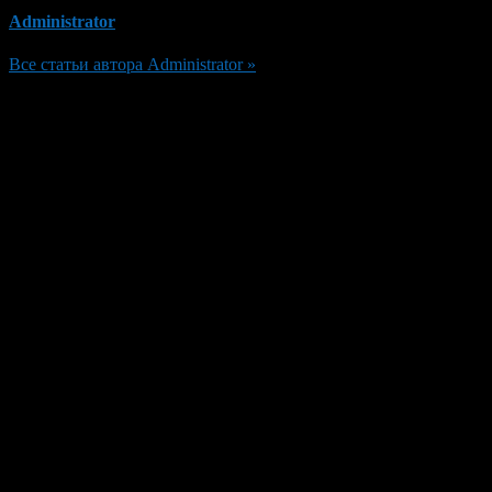
Administrator
Все статьи автора Administrator »
Добавить комментарий