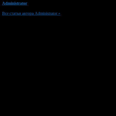
Administrator
Все статьи автора Administrator »
Добавить комментарий