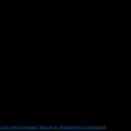
ссии обеспечивают высокую безопасность операций
>