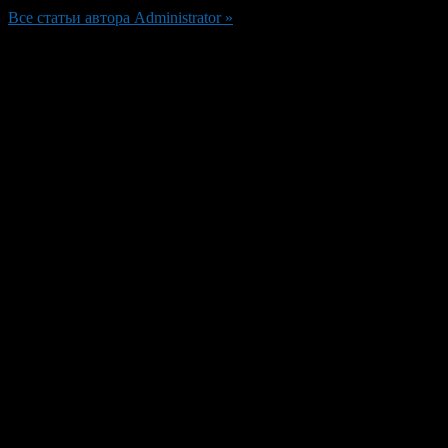
Все статьи автора Administrator »
Добавить комментарий